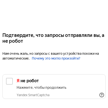
Подтвердите, что запросы отправляли вы, а
не робот
Нам очень жаль, но запросы с вашего устройства похожи на
автоматические.
Почему это могло произойти?
Я не робот
Нажмите, чтобы продолжить
Yandex SmartCaptcha