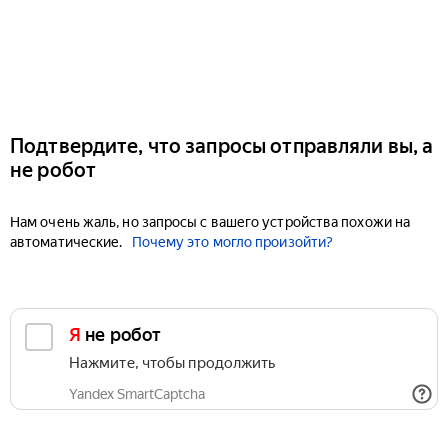
Подтвердите, что запросы отправляли вы, а
не робот
Нам очень жаль, но запросы с вашего устройства похожи на
автоматические.
Почему это могло произойти?
Я не робот
Нажмите, чтобы продолжить
Yandex SmartCaptcha