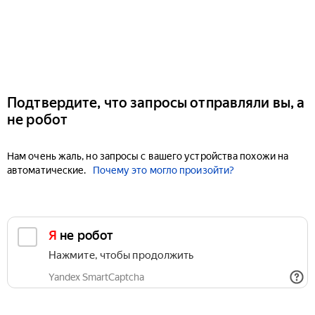
Подтвердите, что запросы отправляли вы, а
не робот
Нам очень жаль, но запросы с вашего устройства похожи на
автоматические.
Почему это могло произойти?
Я не робот
Нажмите, чтобы продолжить
Yandex SmartCaptcha