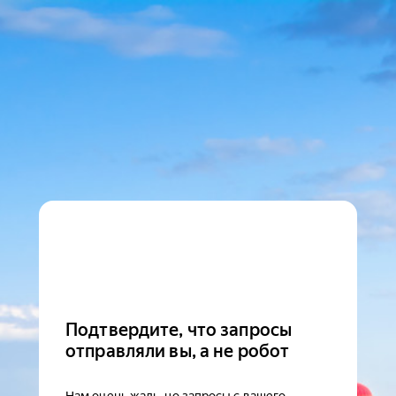
Подтвердите, что запросы
отправляли вы, а не робот