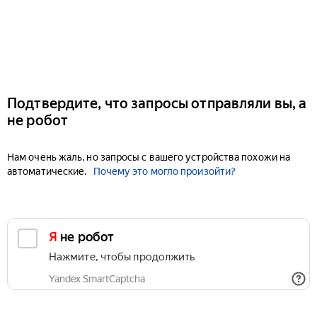
Подтвердите, что запросы отправляли вы, а
не робот
Нам очень жаль, но запросы с вашего устройства похожи на
автоматические.
Почему это могло произойти?
Я не робот
Нажмите, чтобы продолжить
Yandex SmartCaptcha