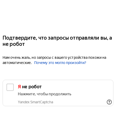
Подтвердите, что запросы отправляли вы, а
не робот
Нам очень жаль, но запросы с вашего устройства похожи на
автоматические.
Почему это могло произойти?
Я не робот
Нажмите, чтобы продолжить
Yandex SmartCaptcha