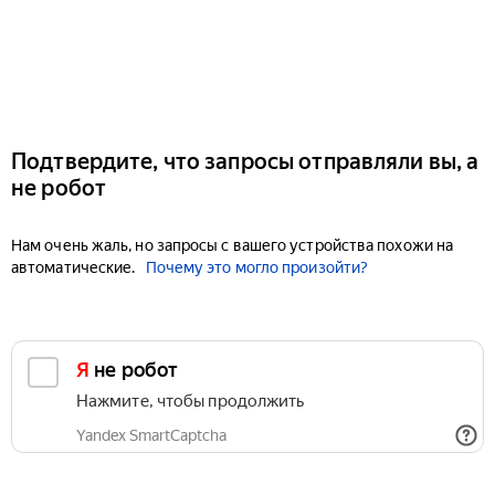
Подтвердите, что запросы отправляли вы, а
не робот
Нам очень жаль, но запросы с вашего устройства похожи на
автоматические.
Почему это могло произойти?
Я не робот
Нажмите, чтобы продолжить
Yandex SmartCaptcha