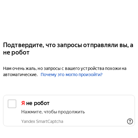
Подтвердите, что запросы отправляли вы, а
не робот
Нам очень жаль, но запросы с вашего устройства похожи на
автоматические.
Почему это могло произойти?
Я не робот
Нажмите, чтобы продолжить
Yandex SmartCaptcha