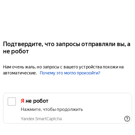
Подтвердите, что запросы отправляли вы, а
не робот
Нам очень жаль, но запросы с вашего устройства похожи на
автоматические.
Почему это могло произойти?
Я не робот
Нажмите, чтобы продолжить
Yandex SmartCaptcha