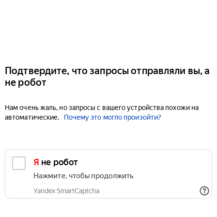
Подтвердите, что запросы отправляли вы, а
не робот
Нам очень жаль, но запросы с вашего устройства похожи на
автоматические.
Почему это могло произойти?
Я не робот
Нажмите, чтобы продолжить
Yandex SmartCaptcha