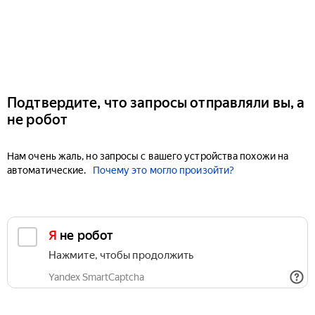
Подтвердите, что запросы отправляли вы, а
не робот
Нам очень жаль, но запросы с вашего устройства похожи на
автоматические.
Почему это могло произойти?
Я не робот
Нажмите, чтобы продолжить
Yandex SmartCaptcha