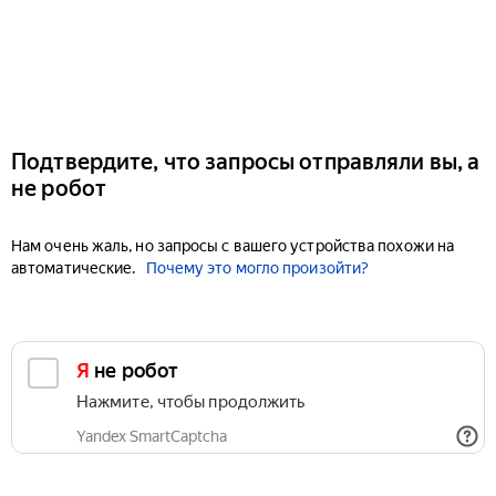
Подтвердите, что запросы отправляли вы, а
не робот
Нам очень жаль, но запросы с вашего устройства похожи на
автоматические.
Почему это могло произойти?
Я не робот
Нажмите, чтобы продолжить
Yandex SmartCaptcha