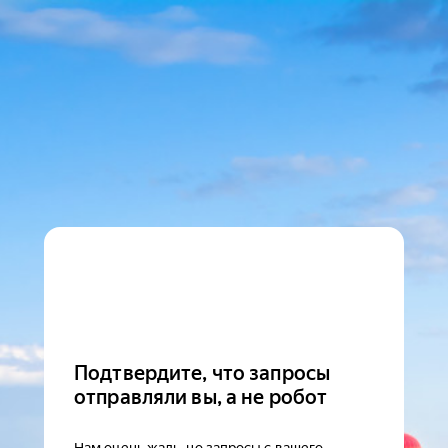
Подтвердите, что запросы
отправляли вы, а не робот