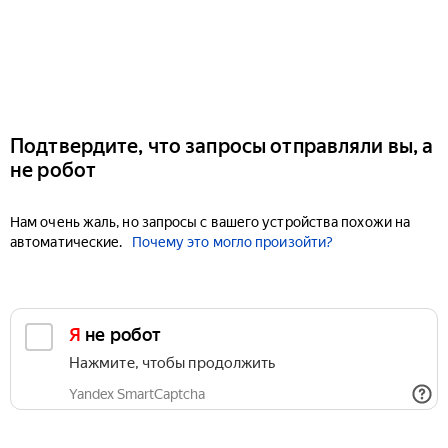
Подтвердите, что запросы отправляли вы, а
не робот
Нам очень жаль, но запросы с вашего устройства похожи на
автоматические.
Почему это могло произойти?
Я не робот
Нажмите, чтобы продолжить
Yandex SmartCaptcha