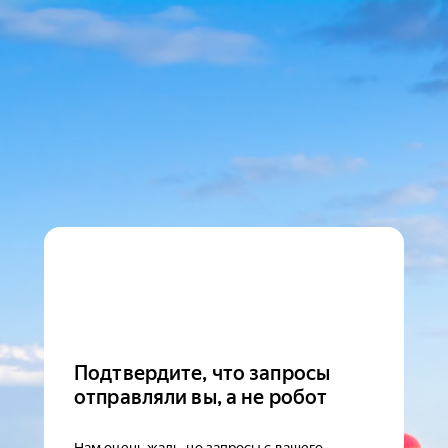
Подтвердите, что запросы
отправляли вы, а не робот