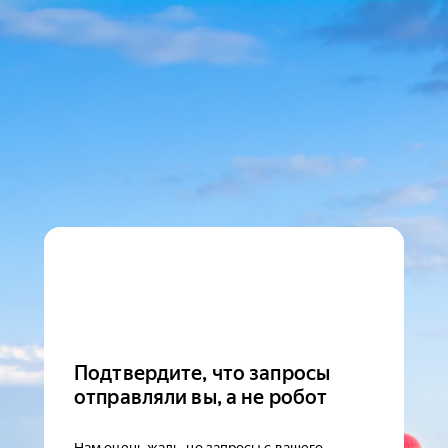
Подтвердите, что запросы
отправляли вы, а не робот