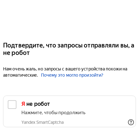
Подтвердите, что запросы отправляли вы, а
не робот
Нам очень жаль, но запросы с вашего устройства похожи на
автоматические.
Почему это могло произойти?
Я не робот
Нажмите, чтобы продолжить
Yandex SmartCaptcha