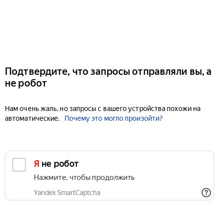
Подтвердите, что запросы отправляли вы, а
не робот
Нам очень жаль, но запросы с вашего устройства похожи на
автоматические.
Почему это могло произойти?
Я не робот
Нажмите, чтобы продолжить
Yandex SmartCaptcha