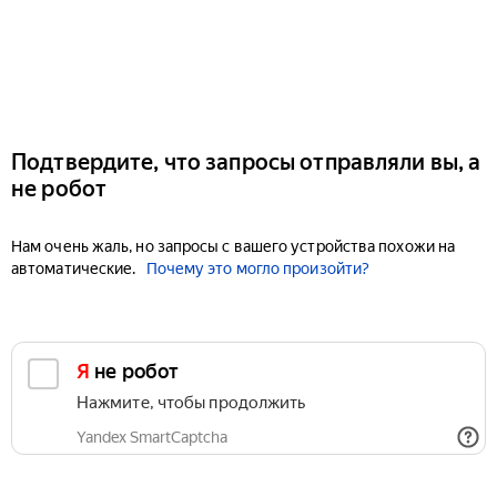
Подтвердите, что запросы отправляли вы, а
не робот
Нам очень жаль, но запросы с вашего устройства похожи на
автоматические.
Почему это могло произойти?
Я не робот
Нажмите, чтобы продолжить
Yandex SmartCaptcha