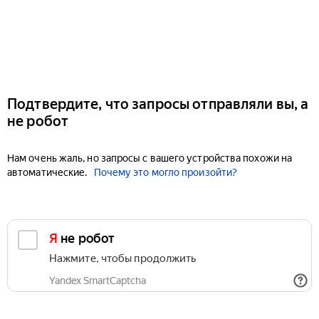
Подтвердите, что запросы отправляли вы, а
не робот
Нам очень жаль, но запросы с вашего устройства похожи на
автоматические.
Почему это могло произойти?
Я не робот
Нажмите, чтобы продолжить
Yandex SmartCaptcha