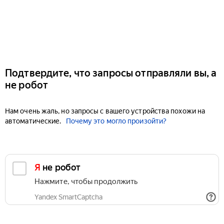
Подтвердите, что запросы отправляли вы, а
не робот
Нам очень жаль, но запросы с вашего устройства похожи на
автоматические.
Почему это могло произойти?
Я не робот
Нажмите, чтобы продолжить
Yandex SmartCaptcha