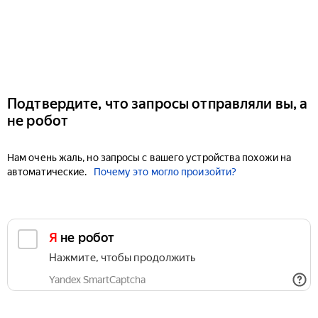
Подтвердите, что запросы отправляли вы, а
не робот
Нам очень жаль, но запросы с вашего устройства похожи на
автоматические.
Почему это могло произойти?
Я не робот
Нажмите, чтобы продолжить
Yandex SmartCaptcha