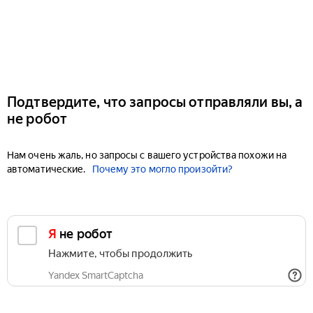
Подтвердите, что запросы отправляли вы, а
не робот
Нам очень жаль, но запросы с вашего устройства похожи на
автоматические.
Почему это могло произойти?
Я не робот
Нажмите, чтобы продолжить
Yandex SmartCaptcha