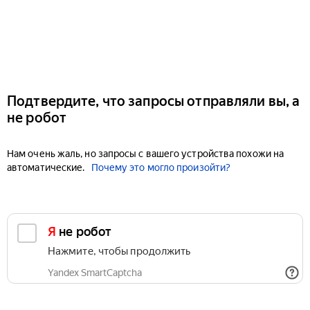
Подтвердите, что запросы отправляли вы, а
не робот
Нам очень жаль, но запросы с вашего устройства похожи на
автоматические.
Почему это могло произойти?
Я не робот
Нажмите, чтобы продолжить
Yandex SmartCaptcha