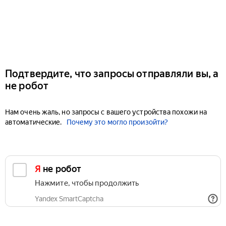
Подтвердите, что запросы отправляли вы, а
не робот
Нам очень жаль, но запросы с вашего устройства похожи на
автоматические.
Почему это могло произойти?
Я не робот
Нажмите, чтобы продолжить
Yandex SmartCaptcha