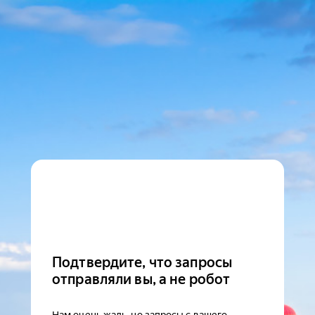
Подтвердите, что запросы
отправляли вы, а не робот