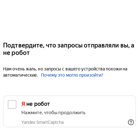
Подтвердите, что запросы отправляли вы, а
не робот
Нам очень жаль, но запросы с вашего устройства похожи на
автоматические.
Почему это могло произойти?
Я не робот
Нажмите, чтобы продолжить
Yandex SmartCaptcha