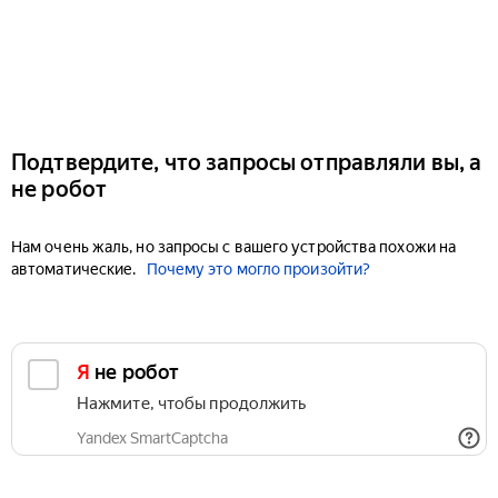
Подтвердите, что запросы отправляли вы, а
не робот
Нам очень жаль, но запросы с вашего устройства похожи на
автоматические.
Почему это могло произойти?
Я не робот
Нажмите, чтобы продолжить
Yandex SmartCaptcha