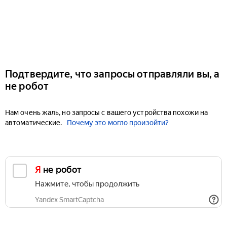
Подтвердите, что запросы отправляли вы, а
не робот
Нам очень жаль, но запросы с вашего устройства похожи на
автоматические.
Почему это могло произойти?
Я не робот
Нажмите, чтобы продолжить
Yandex SmartCaptcha