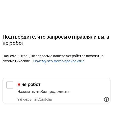
Подтвердите, что запросы отправляли вы, а
не робот
Нам очень жаль, но запросы с вашего устройства похожи на
автоматические.
Почему это могло произойти?
Я не робот
Нажмите, чтобы продолжить
Yandex SmartCaptcha