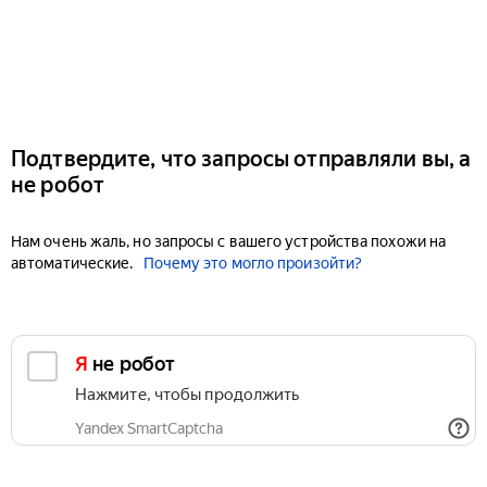
Подтвердите, что запросы отправляли вы, а
не робот
Нам очень жаль, но запросы с вашего устройства похожи на
автоматические.
Почему это могло произойти?
Я не робот
Нажмите, чтобы продолжить
Yandex SmartCaptcha