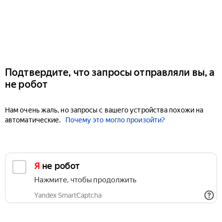
Подтвердите, что запросы отправляли вы, а
не робот
Нам очень жаль, но запросы с вашего устройства похожи на
автоматические.
Почему это могло произойти?
Я не робот
Нажмите, чтобы продолжить
Yandex SmartCaptcha