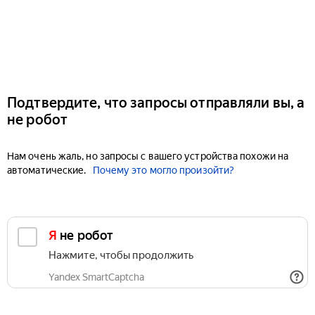
Подтвердите, что запросы отправляли вы, а
не робот
Нам очень жаль, но запросы с вашего устройства похожи на
автоматические.
Почему это могло произойти?
Я не робот
Нажмите, чтобы продолжить
Yandex SmartCaptcha