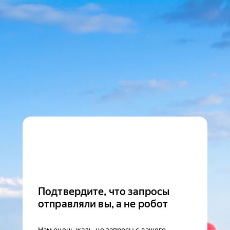
Подтвердите, что запросы
отправляли вы, а не робот