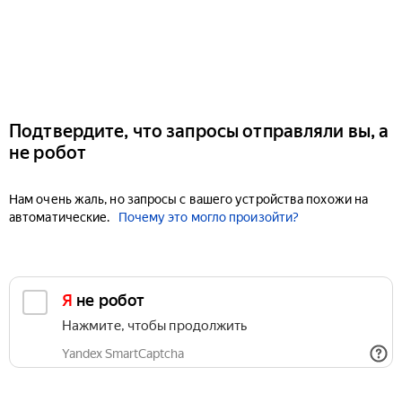
Подтвердите, что запросы отправляли вы, а
не робот
Нам очень жаль, но запросы с вашего устройства похожи на
автоматические.
Почему это могло произойти?
Я не робот
Нажмите, чтобы продолжить
Yandex SmartCaptcha