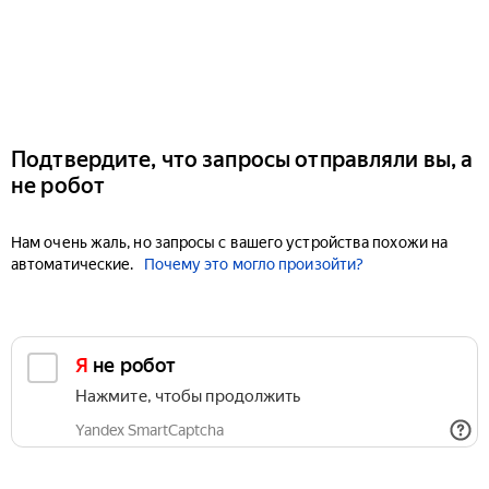
Подтвердите, что запросы отправляли вы, а
не робот
Нам очень жаль, но запросы с вашего устройства похожи на
автоматические.
Почему это могло произойти?
Я не робот
Нажмите, чтобы продолжить
Yandex SmartCaptcha