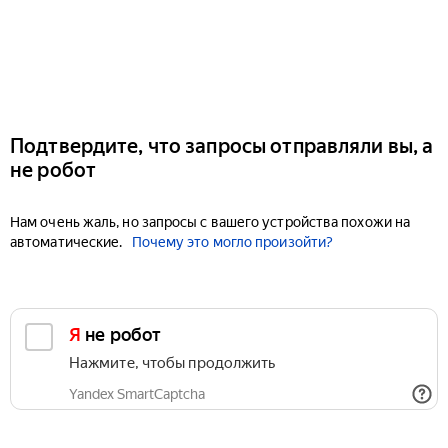
Подтвердите, что запросы отправляли вы, а
не робот
Нам очень жаль, но запросы с вашего устройства похожи на
автоматические.
Почему это могло произойти?
Я не робот
Нажмите, чтобы продолжить
Yandex SmartCaptcha