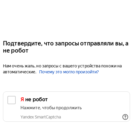
Подтвердите, что запросы отправляли вы, а
не робот
Нам очень жаль, но запросы с вашего устройства похожи на
автоматические.
Почему это могло произойти?
Я не робот
Нажмите, чтобы продолжить
Yandex SmartCaptcha