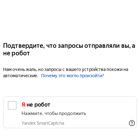
Подтвердите, что запросы отправляли вы, а
не робот
Нам очень жаль, но запросы с вашего устройства похожи на
автоматические.
Почему это могло произойти?
Я не робот
Нажмите, чтобы продолжить
Yandex SmartCaptcha