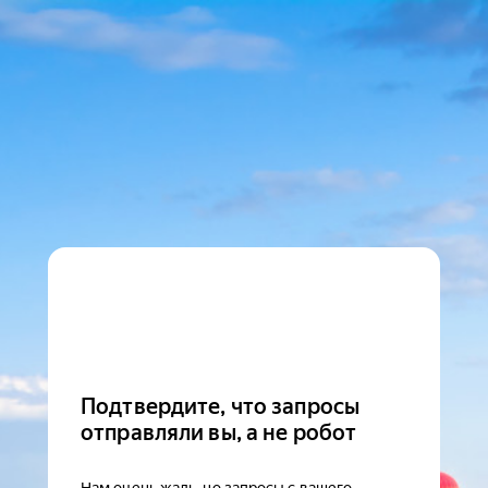
Подтвердите, что запросы
отправляли вы, а не робот