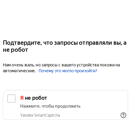
Подтвердите, что запросы отправляли вы, а
не робот
Нам очень жаль, но запросы с вашего устройства похожи на
автоматические.
Почему это могло произойти?
Я не робот
Нажмите, чтобы продолжить
Yandex SmartCaptcha