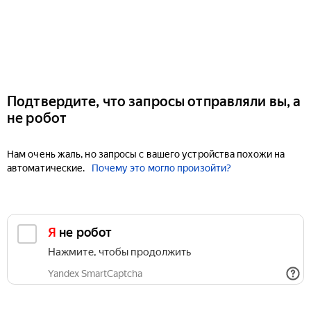
Подтвердите, что запросы отправляли вы, а
не робот
Нам очень жаль, но запросы с вашего устройства похожи на
автоматические.
Почему это могло произойти?
Я не робот
Нажмите, чтобы продолжить
Yandex SmartCaptcha