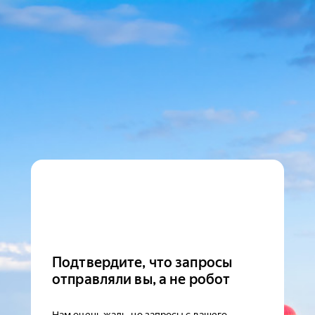
Подтвердите, что запросы
отправляли вы, а не робот