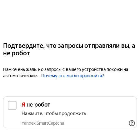
Подтвердите, что запросы отправляли вы, а
не робот
Нам очень жаль, но запросы с вашего устройства похожи на
автоматические.
Почему это могло произойти?
Я не робот
Нажмите, чтобы продолжить
Yandex SmartCaptcha