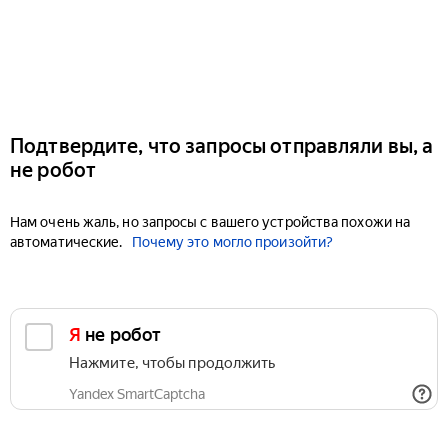
Подтвердите, что запросы отправляли вы, а
не робот
Нам очень жаль, но запросы с вашего устройства похожи на
автоматические.
Почему это могло произойти?
Я не робот
Нажмите, чтобы продолжить
Yandex SmartCaptcha