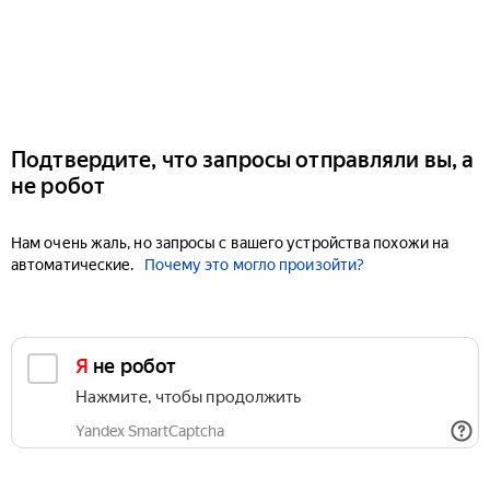
Подтвердите, что запросы отправляли вы, а
не робот
Нам очень жаль, но запросы с вашего устройства похожи на
автоматические.
Почему это могло произойти?
Я не робот
Нажмите, чтобы продолжить
Yandex SmartCaptcha