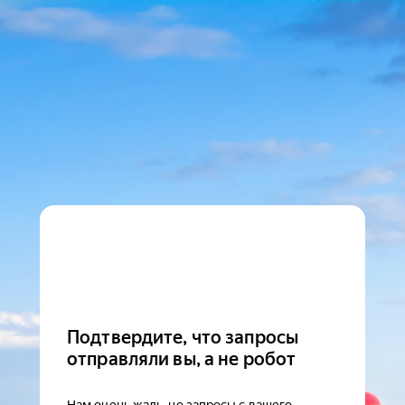
Подтвердите, что запросы
отправляли вы, а не робот