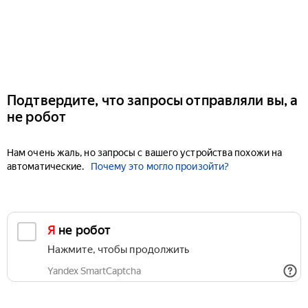
Подтвердите, что запросы отправляли вы, а
не робот
Нам очень жаль, но запросы с вашего устройства похожи на
автоматические.
Почему это могло произойти?
Я не робот
Нажмите, чтобы продолжить
Yandex SmartCaptcha