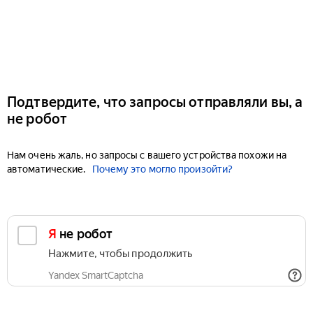
Подтвердите, что запросы отправляли вы, а
не робот
Нам очень жаль, но запросы с вашего устройства похожи на
автоматические.
Почему это могло произойти?
Я не робот
Нажмите, чтобы продолжить
Yandex SmartCaptcha