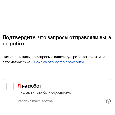
Подтвердите, что запросы отправляли вы, а
не робот
Нам очень жаль, но запросы с вашего устройства похожи на
автоматические.
Почему это могло произойти?
Я не робот
Нажмите, чтобы продолжить
Yandex SmartCaptcha